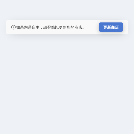
如果您是店主，請登錄以更新您的商店。
更新商店