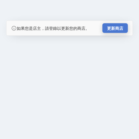
如果您是店主，請登錄以更新您的商店。
更新商店