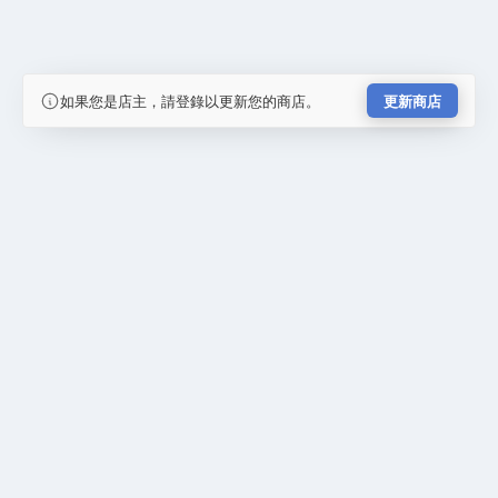
如果您是店主，請登錄以更新您的商店。
更新商店