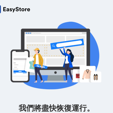
我們將盡快恢復運行。