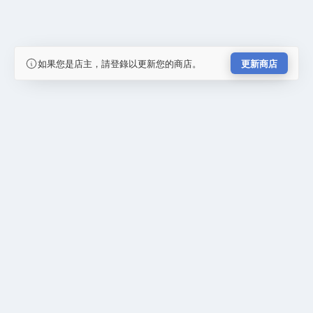
如果您是店主，請登錄以更新您的商店。
更新商店