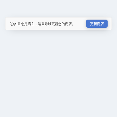
如果您是店主，請登錄以更新您的商店。
更新商店